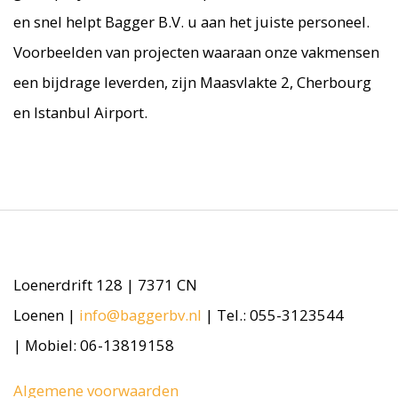
en snel helpt Bagger B.V. u aan het juiste personeel.
Voorbeelden van projecten waaraan onze vakmensen
een bijdrage leverden, zijn Maasvlakte 2, Cherbourg
en Istanbul Airport.
Loenerdrift 128 | 7371 CN
Loenen |
info@baggerbv.nl
| Tel.: 055-3123544
| Mobiel: 06-13819158
Algemene voorwaarden