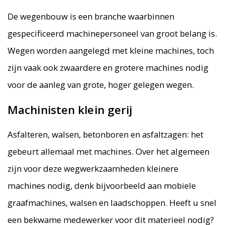
De wegenbouw is een branche waarbinnen
gespecificeerd machinepersoneel van groot belang is.
Wegen worden aangelegd met kleine machines, toch
zijn vaak ook zwaardere en grotere machines nodig
voor de aanleg van grote, hoger gelegen wegen.
Machinisten klein gerij
Asfalteren, walsen, betonboren en asfaltzagen: het
gebeurt allemaal met machines. Over het algemeen
zijn voor deze wegwerkzaamheden kleinere
machines nodig, denk bijvoorbeeld aan mobiele
graafmachines, walsen en laadschoppen. Heeft u snel
een bekwame medewerker voor dit materieel nodig?