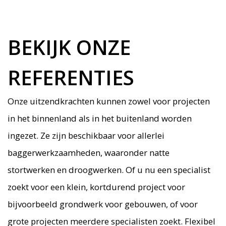
BEKIJK ONZE
REFERENTIES
Onze uitzendkrachten kunnen zowel voor projecten
in het binnenland als in het buitenland worden
ingezet. Ze zijn beschikbaar voor allerlei
baggerwerkzaamheden, waaronder natte
stortwerken en droogwerken. Of u nu een specialist
zoekt voor een klein, kortdurend project voor
bijvoorbeeld grondwerk voor gebouwen, of voor
grote projecten meerdere specialisten zoekt. Flexibel