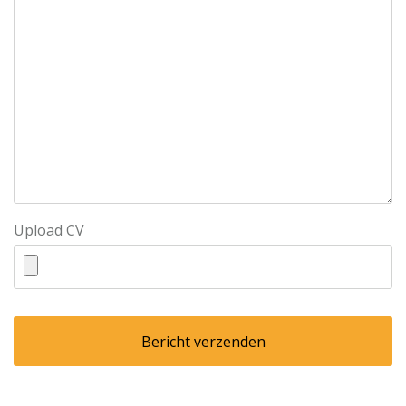
Upload CV