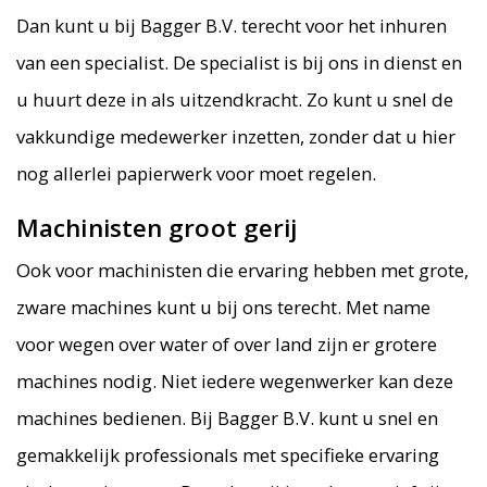
Dan kunt u bij Bagger B.V. terecht voor het inhuren
van een specialist. De specialist is bij ons in dienst en
u huurt deze in als uitzendkracht. Zo kunt u snel de
vakkundige medewerker inzetten, zonder dat u hier
nog allerlei papierwerk voor moet regelen.
Machinisten groot gerij
Ook voor machinisten die ervaring hebben met grote,
zware machines kunt u bij ons terecht. Met name
voor wegen over water of over land zijn er grotere
machines nodig. Niet iedere wegenwerker kan deze
machines bedienen. Bij Bagger B.V. kunt u snel en
gemakkelijk professionals met specifieke ervaring