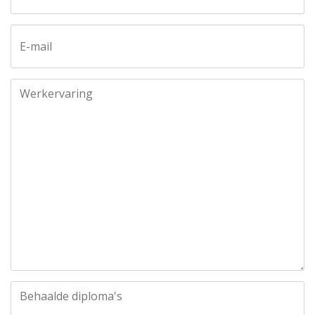
E-mail
Werkervaring
Behaalde diploma's