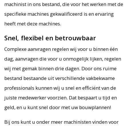
machinist in ons bestand, die voor het werken met de
specifieke machines gekwalificeerd is en ervaring
heeft met deze machines.
Snel, flexibel en betrouwbaar
Complexe aanvragen regelen wij voor u binnen één
dag, aanvragen die voor u onmogelijk lijken, regelen
wij met gemak binnen drie dagen. Door ons ruime
bestand bestaande uit verschillende vakbekwame
professionals kunnen wij u snel en efficiënt van de
juiste medewerker voorzien. Dat bespaart u tijd en
geld, en u kunt snel door met uw bouwplannen!
Bij ons kunt u onder meer machinisten vinden voor