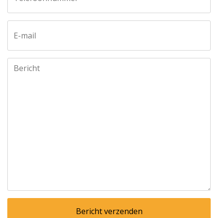
E-mail
Bericht