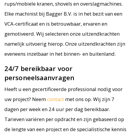
rups/mobiele kranen, shovels en overslagmachines.
Elke machinist bij Bagger B.V. is in het bezit van een
VCA-certificaat en is betrouwbaar, ervaren en
gemotiveerd. Wij selecteren onze uitzendkrachten
namelijk uitvoerig hierop. Onze uitzendkrachten zijn
eveneens inzetbaar in het binnen- en buitenland.
24/7 bereikbaar voor
personeelsaanvragen
Heeft u een gecertificeerde professional nodig voor
uw project? Neem
contact
met ons op. Wij zijn 7
dagen per week en 24 uur per dag bereikbaar.
Tarieven variëren per opdracht en zijn gebaseerd op
de lengte van een project en de specialistische kennis