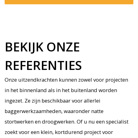
BEKIJK ONZE
REFERENTIES
Onze uitzendkrachten kunnen zowel voor projecten
in het binnenland als in het buitenland worden
ingezet. Ze zijn beschikbaar voor allerlei
baggerwerkzaamheden, waaronder natte
stortwerken en droogwerken. Of u nu een specialist
zoekt voor een klein, kortdurend project voor