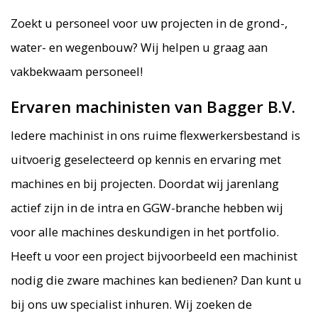
Zoekt u personeel voor uw projecten in de grond-,
water- en wegenbouw? Wij helpen u graag aan
vakbekwaam personeel!
Ervaren machinisten van Bagger B.V.
Iedere machinist in ons ruime flexwerkersbestand is
uitvoerig geselecteerd op kennis en ervaring met
machines en bij projecten. Doordat wij jarenlang
actief zijn in de intra en GGW-branche hebben wij
voor alle machines deskundigen in het portfolio.
Heeft u voor een project bijvoorbeeld een machinist
nodig die zware machines kan bedienen? Dan kunt u
bij ons uw specialist inhuren. Wij zoeken de