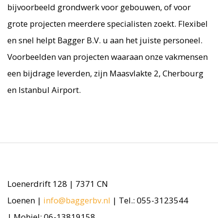
bijvoorbeeld grondwerk voor gebouwen, of voor
grote projecten meerdere specialisten zoekt. Flexibel
en snel helpt Bagger B.V. u aan het juiste personeel.
Voorbeelden van projecten waaraan onze vakmensen
een bijdrage leverden, zijn Maasvlakte 2, Cherbourg
en Istanbul Airport.
Loenerdrift 128 | 7371 CN
Loenen |
info@baggerbv.nl
| Tel.: 055-3123544
| Mobiel: 06-13819158